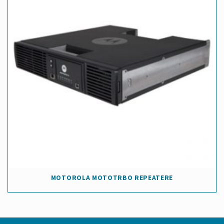
MOTOROLA MOTOTRBO REPEATERE