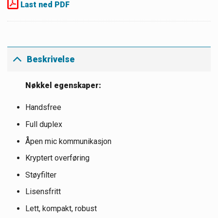
Last ned PDF
Beskrivelse
Nøkkel egenskaper:
Handsfree
Full duplex
Åpen mic kommunikasjon
Kryptert overføring
Støyfilter
Lisensfritt
Lett, kompakt, robust