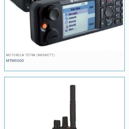
MOTOROLA TETRA (NØDNETT)
MTM5500