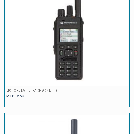
MOTOROLA TETRA (NØDNETT)
MTP3550