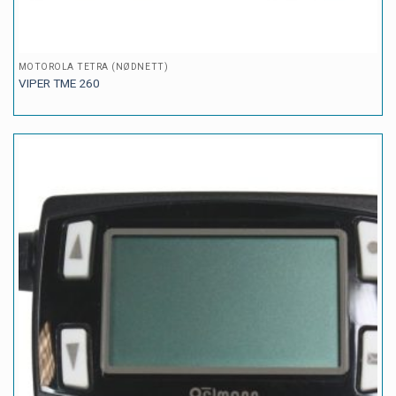
MOTOROLA TETRA (NØDNETT)
VIPER TME 260