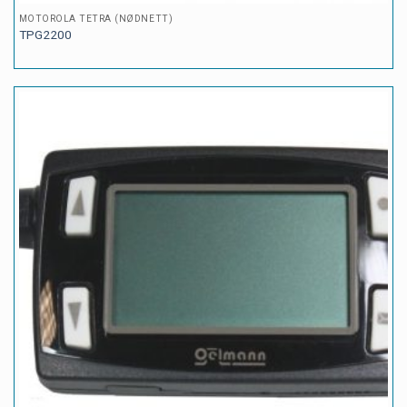
MOTOROLA TETRA (NØDNETT)
TPG2200