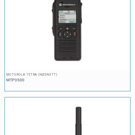
MOTOROLA TETRA (NØDNETT)
MTP3500