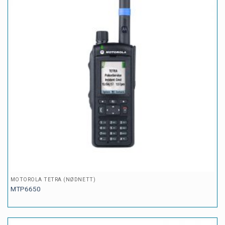
MOTOROLA TETRA (NØDNETT)
MTP6650