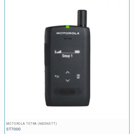
MOTOROLA TETRA (NØDNETT)
ST7000