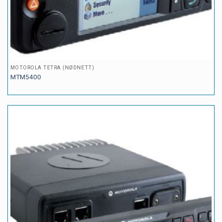
MOTOROLA TETRA (NØDNETT)
MTM5400